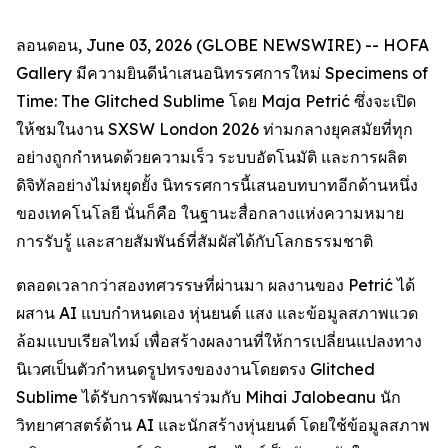
ลอนดอน, June 03, 2026 (GLOBE NEWSWIRE) -- HOFA
Gallery มีความยินดีนำเสนอนิทรรศการใหม่
Specimens of
Time: The Glitched Sublime
โดย Maja Petrić ซึ่งจะเปิด
ให้ชมในงาน SXSW London 2026 ท่ามกลางยุคสมัยที่ทุก
อย่างถูกกำหนดด้วยความเร็ว ระบบอัตโนมัติ และการผลิต
ดิจิทัลอย่างไม่หยุดยั้ง นิทรรศการนี้เสนอบทบาทอีกด้านหนึ่ง
ของเทคโนโลยี นั่นก็คือ ในฐานะสื่อกลางแห่งความหมาย
การรับรู้ และสายสัมพันธ์ที่สัมผัสได้กับโลกธรรมชาติ
ตลอดเวลากว่าสองทศวรรษที่ผ่านมา ผลงานของ Petrić ได้
ผสาน AI แบบกำหนดเอง หุ่นยนต์ แสง และข้อมูลสภาพแวด
ล้อมแบบเรียลไทม์ เพื่อสร้างผลงานที่ให้การเปลี่ยนแปลงทาง
นิเวศเป็นตัวกำหนดรูปทรงของงานโดยตรง Glitched
Sublime ได้รับการพัฒนาร่วมกับ Mihai Jalobeanu นัก
วิทยาศาสตร์ด้าน AI และนักสร้างหุ่นยนต์ โดยใช้ข้อมูลสภาพ