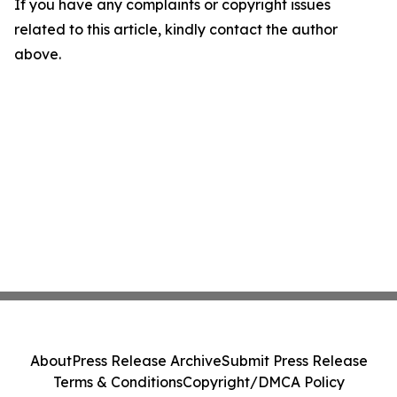
If you have any complaints or copyright issues
related to this article, kindly contact the author
above.
About
Press Release Archive
Submit Press Release
Terms & Conditions
Copyright/DMCA Policy