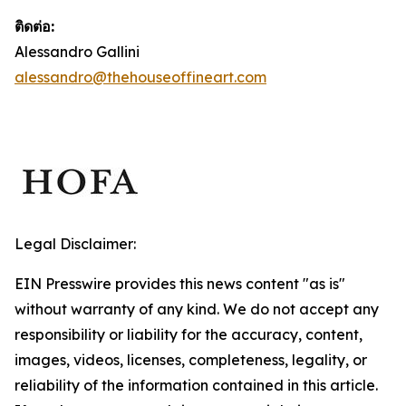
ติดต่อ:
Alessandro Gallini
alessandro@thehouseoffineart.com
Legal Disclaimer:
EIN Presswire provides this news content "as is"
without warranty of any kind. We do not accept any
responsibility or liability for the accuracy, content,
images, videos, licenses, completeness, legality, or
reliability of the information contained in this article.