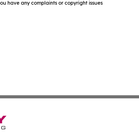
f you have any complaints or copyright issues