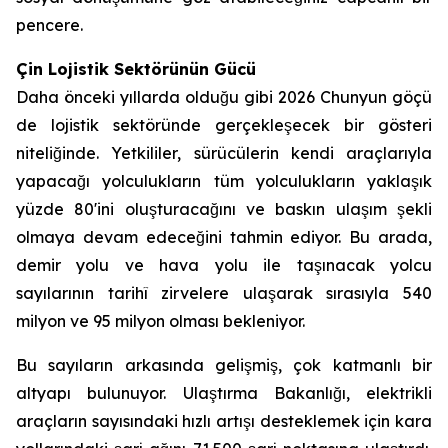
pencere.
Çin Lojistik Sektörünün Gücü
Daha önceki yıllarda olduğu gibi 2026 Chunyun göçü
de lojistik sektöründe gerçekleşecek bir gösteri
niteliğinde. Yetkililer, sürücülerin kendi araçlarıyla
yapacağı yolculukların tüm yolculukların yaklaşık
yüzde 80'ini oluşturacağını ve baskın ulaşım şekli
olmaya devam edeceğini tahmin ediyor. Bu arada,
demir yolu ve hava yolu ile taşınacak yolcu
sayılarının tarihî zirvelere ulaşarak sırasıyla 540
milyon ve 95 milyon olması bekleniyor.
Bu sayıların arkasında gelişmiş, çok katmanlı bir
altyapı bulunuyor. Ulaştırma Bakanlığı, elektrikli
araçların sayısındaki hızlı artışı desteklemek için kara