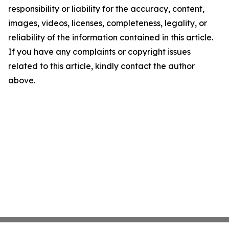
responsibility or liability for the accuracy, content,
images, videos, licenses, completeness, legality, or
reliability of the information contained in this article.
If you have any complaints or copyright issues
related to this article, kindly contact the author
above.