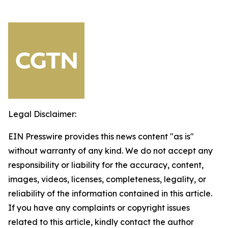
Legal Disclaimer:
EIN Presswire provides this news content "as is"
without warranty of any kind. We do not accept any
responsibility or liability for the accuracy, content,
images, videos, licenses, completeness, legality, or
reliability of the information contained in this article.
If you have any complaints or copyright issues
related to this article, kindly contact the author