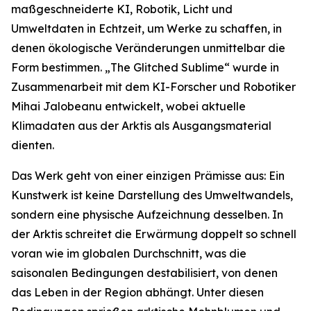
maßgeschneiderte KI, Robotik, Licht und
Umweltdaten in Echtzeit, um Werke zu schaffen, in
denen ökologische Veränderungen unmittelbar die
Form bestimmen. „The Glitched Sublime“ wurde in
Zusammenarbeit mit dem KI-Forscher und Robotiker
Mihai Jalobeanu entwickelt, wobei aktuelle
Klimadaten aus der Arktis als Ausgangsmaterial
dienten.
Das Werk geht von einer einzigen Prämisse aus: Ein
Kunstwerk ist keine Darstellung des Umweltwandels,
sondern eine physische Aufzeichnung desselben. In
der Arktis schreitet die Erwärmung doppelt so schnell
voran wie im globalen Durchschnitt, was die
saisonalen Bedingungen destabilisiert, von denen
das Leben in der Region abhängt. Unter diesen