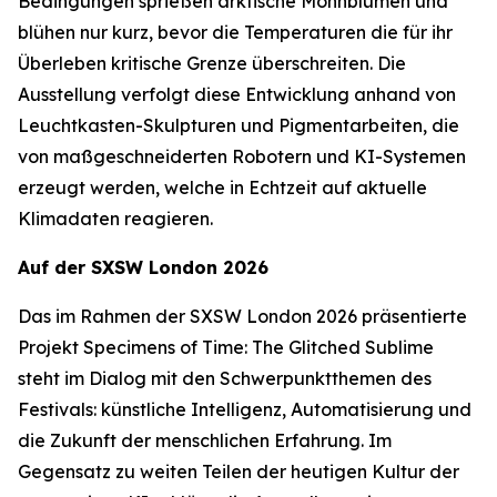
Bedingungen sprießen arktische Mohnblumen und
blühen nur kurz, bevor die Temperaturen die für ihr
Überleben kritische Grenze überschreiten. Die
Ausstellung verfolgt diese Entwicklung anhand von
Leuchtkasten-Skulpturen und Pigmentarbeiten, die
von maßgeschneiderten Robotern und KI-Systemen
erzeugt werden, welche in Echtzeit auf aktuelle
Klimadaten reagieren.
Auf der SXSW London 2026
Das im Rahmen der SXSW London 2026 präsentierte
Projekt
Specimens of Time: The Glitched Sublime
steht im Dialog mit den Schwerpunktthemen des
Festivals: künstliche Intelligenz, Automatisierung und
die Zukunft der menschlichen Erfahrung. Im
Gegensatz zu weiten Teilen der heutigen Kultur der