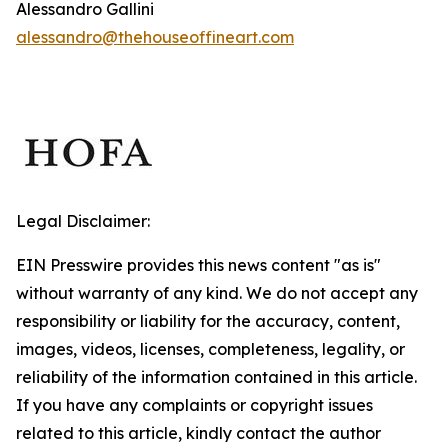
Alessandro Gallini
alessandro@thehouseoffineart.com
Legal Disclaimer:
EIN Presswire provides this news content "as is"
without warranty of any kind. We do not accept any
responsibility or liability for the accuracy, content,
images, videos, licenses, completeness, legality, or
reliability of the information contained in this article.
If you have any complaints or copyright issues
related to this article, kindly contact the author