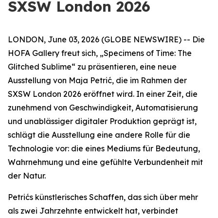
SXSW London 2026
LONDON, June 03, 2026 (GLOBE NEWSWIRE) -- Die
HOFA Gallery freut sich,
„Specimens of Time: The
Glitched Sublime“
zu präsentieren, eine neue
Ausstellung von Maja Petrić, die im Rahmen der
SXSW London 2026 eröffnet wird. In einer Zeit, die
zunehmend von Geschwindigkeit, Automatisierung
und unablässiger digitaler Produktion geprägt ist,
schlägt die Ausstellung eine andere Rolle für die
Technologie vor: die eines Mediums für Bedeutung,
Wahrnehmung und eine gefühlte Verbundenheit mit
der Natur.
Petrićs künstlerisches Schaffen, das sich über mehr
als zwei Jahrzehnte entwickelt hat, verbindet